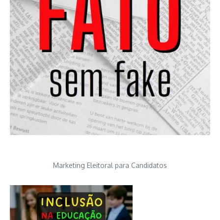
Marketing Eleitoral para Candidatos