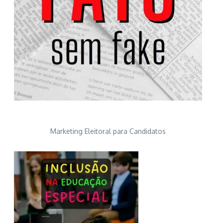
Marketing Eleitoral para Candidatos