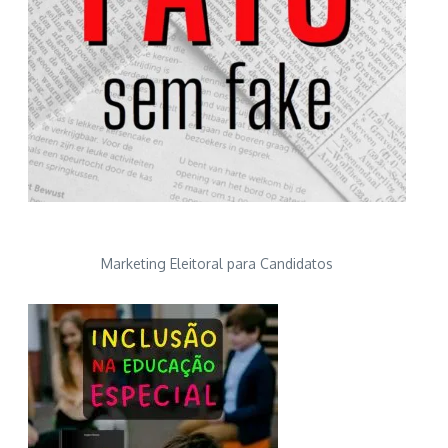
Marketing Eleitoral para Candidatos