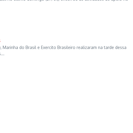
s
, Marinha do Brasil e Exercito Brasileiro realizaram na tarde dessa
...