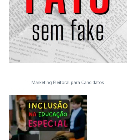
Marketing Eleitoral para Candidatos