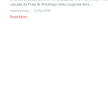
calçada da Praia de Botafogo nesta segunda-feira....
FatoSemFake
25/06/2018
Read More