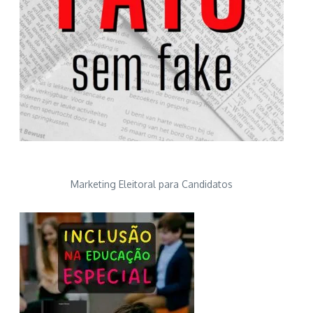
Marketing Eleitoral para Candidatos