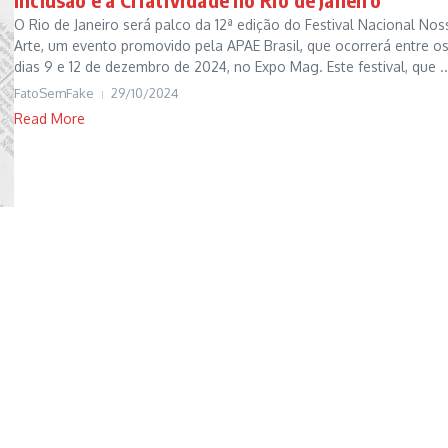
O Rio de Janeiro será palco da 12ª edição do Festival Nacional Nos
Arte, um evento promovido pela APAE Brasil, que ocorrerá entre o
dias 9 e 12 de dezembro de 2024, no Expo Mag. Este festival, que ..
FatoSemFake
29/10/2024
Read More