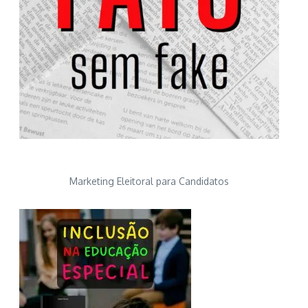
Marketing Eleitoral para Candidatos